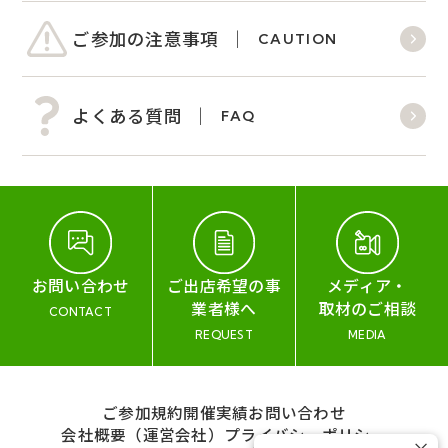
ご参加の注意事項
CAUTION
よくある質問
FAQ
お問い合わせ
ご出店希望の事
メディア・
業者様へ
取材のご相談
CONTACT
REQUEST
MEDIA
ご参加規約
開催実績
お問い合わせ
会社概要（運営会社）
プライバシーポリシー