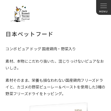
日本ペットフード
コンボ ピュア ドッグ 国産鶏肉・野菜入り
素材、本物にこだわり抜いた、混じりっけないピュアなお
いしさ。
素材そのまま、栄養も損なわれない国産鶏肉フリーズドラ
イと、カゴメの野菜ピューレー＆ペーストを使用した
3
種の
野菜フリーズドライをトッピング。