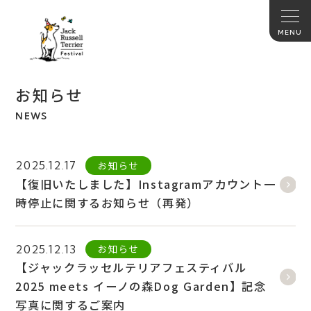
お知らせ
NEWS
お知らせ
2025.12.17
【復旧いたしました】Instagramアカウント一
時停止に関するお知らせ（再発）
お知らせ
2025.12.13
【ジャックラッセルテリアフェスティバル
2025 meets イーノの森Dog Garden】記念
写真に関するご案内