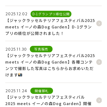
D-1グランプリ順位公開
2025.12.02
【ジャックラッセルテリアフェスティバル2025
meets イーノの森Dog Garden】D-1グラン
プリの順位が公開されました！
写真販売
2025.11.30
【ジャックラッセルテリアフェスティバル2025
meets イーノの森Dog Garden】各種コンテ
ンツで撮影した写真はこちらからお求めいただ
けます
開催御礼
2025.11.24
【ジャックラッセルテリアフェスティバル
2025 meets イーノの森Dog Garden】開催