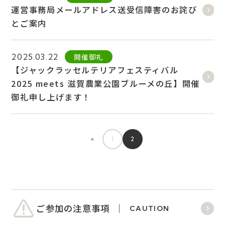
運営事務局メールアドレス送受信障害のお詫び
とご案内
開催御礼
2025.03.22
【ジャックラッセルテリアフェスティバル
2025 meets 滋賀農業公園ブルーメの丘】開催
御礼申し上げます！
«
1
2
ご参加の注意事項
CAUTION