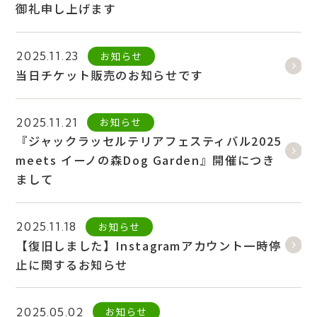
御礼申し上げます
お知らせ
2025.11.23
当日チケット販売のお知らせです
お知らせ
2025.11.21
『ジャックラッセルテリアフェスティバル2025
meets イーノの森Dog Garden』開催につき
まして
お知らせ
2025.11.18
【復旧しました】Instagramアカウント一時停
止に関するお知らせ
お知らせ
2025.05.02