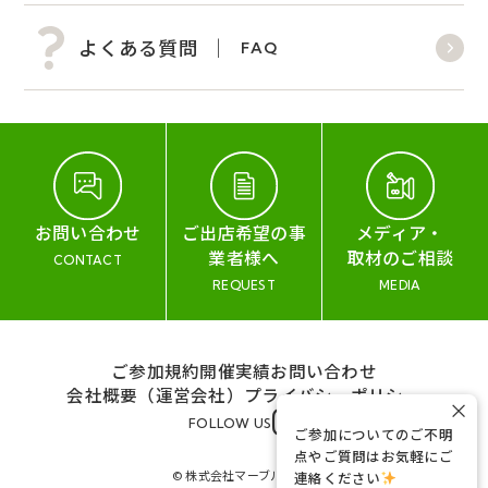
よくある質問
FAQ
お問い合わせ
ご出店希望の事
メディア・
業者様へ
取材のご相談
CONTACT
REQUEST
MEDIA
ご参加規約
開催実績
お問い合わせ
会社概要（運営会社）
プライバシーポリシー
×
FOLLOW US
ご参加についてのご不明
点やご質問はお気軽にご
© 株式会社マーブル&コー
連絡ください