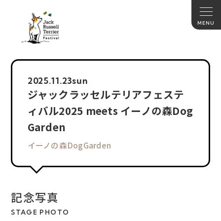
2025.
11.23
sun
ジャックラッセルテリアフェステ
ィバル2025 meets イーノの森Dog
Garden
イーノの森DogGarden
記念写真
STAGE PHOTO