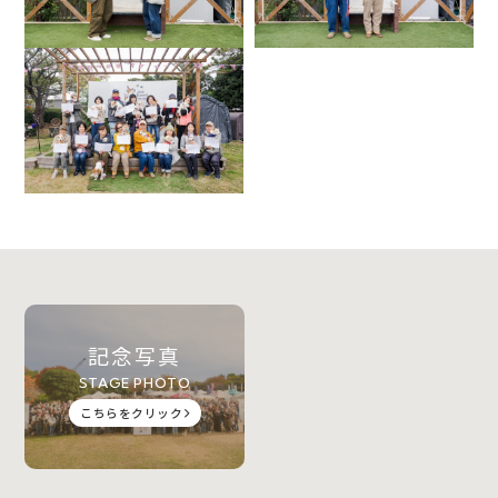
記念写真
STAGE PHOTO
こちらをクリック