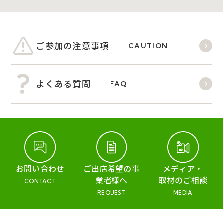
ご参加の注意事項
CAUTION
よくある質問
FAQ
お問い合わせ
ご出店希望の事
メディア・
業者様へ
取材のご相談
CONTACT
REQUEST
MEDIA