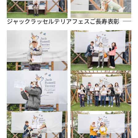
ジャックラッセルテリアフェスご長寿表彰