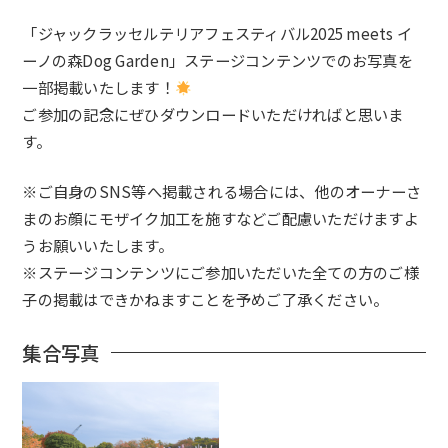
「
ジャックラッセルテリアフェスティバル2025 meets イ
ーノの森Dog Garden
」ステージコンテンツでのお写真を
一部掲載いたします！
ご参加の記念にぜひダウンロードいただければと思いま
す。
※ご自身のSNS等へ掲載される場合には、他のオーナーさ
まのお顔にモザイク加工を施すなどご配慮いただけますよ
うお願いいたします。
※ステージコンテンツにご参加いただいた全ての方のご様
子の掲載はできかねますことを予めご了承ください。
集合写真