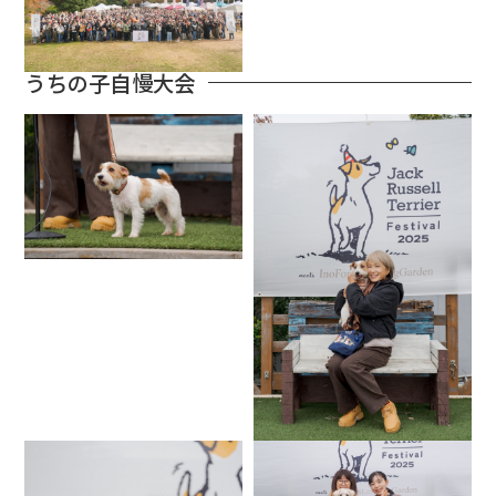
うちの子自慢大会