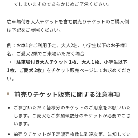
てしまいますのであらかじめご了承ください。
駐車場付き大人チケットを含む前売りチケットのご購入例
は下記をご参照ください。
例：お車1台ご利用予定、大人2名、小学生以下のお子様1
名、ご愛犬2頭でご来場いただく場合
→「
駐車場付き大人チケット 1枚、大人 1枚、小学生以下
1枚、ご愛犬 2枚
」をチケット販売ページにてお求めくださ
い。
前売りチケット販売に関する注意事項
ご参加いただく皆様分のチケットのご用意をお願いいた
します。
ご愛犬もご参加頭数分のチケットが必要でござ
います。
前売りチケットが予定販売枚数に到達次第、告知してい