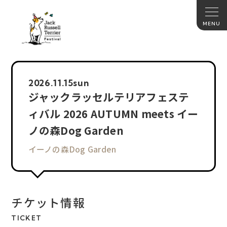
2026.
11.15
sun
ジャックラッセルテリアフェステ
ィバル 2026 AUTUMN meets イー
ノの森Dog Garden
イーノの森Dog Garden
チケット情報
TICKET