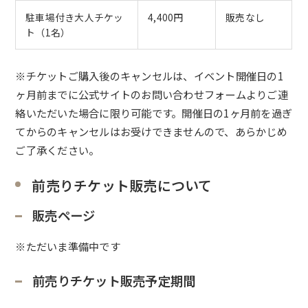
駐車場付き大人チケッ
4,400円
販売なし
ト（1名）
※チケットご購入後のキャンセルは、イベント開催日の1
ヶ月前までに公式サイトのお問い合わせフォームよりご連
絡いただいた場合に限り可能です。開催日の1ヶ月前を過ぎ
てからのキャンセルはお受けできませんので、あらかじめ
ご了承ください。
前売りチケット販売について
販売ページ
※ただいま準備中です
前売りチケット販売予定期間