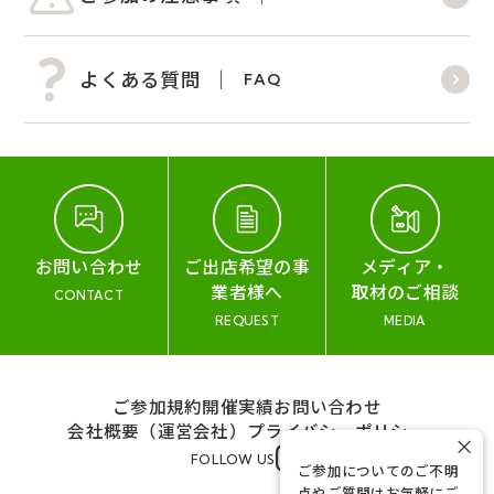
よくある質問
FAQ
お問い合わせ
ご出店希望の事
メディア・
業者様へ
取材のご相談
CONTACT
REQUEST
MEDIA
ご参加規約
開催実績
お問い合わせ
会社概要（運営会社）
プライバシーポリシー
×
FOLLOW US
ご参加についてのご不明
点やご質問はお気軽にご