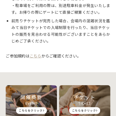
・駐車場をご利用の際は、別途駐車料金が発生いたしま
す。お帰りの際にゲートにて直接ご精算ください。
前売りチケットが完売した場合、会場内の混雑状況を鑑
みて当日チケットでの入場制限を行ったり、当日チケッ
トの販売を見合わせる可能性がございますことをあらか
じめご了承ください。
ご参加規約は
こちら
からご確認ください。
開催概要
チケット
EVENT
TICKET
こちらをクリック
こちらをクリック