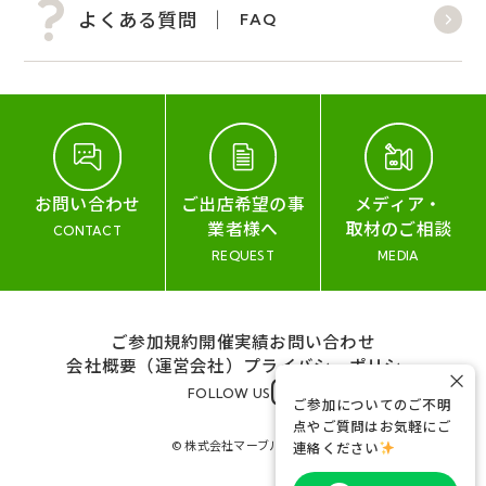
よくある質問
FAQ
お問い合わせ
ご出店希望の事
メディア・
業者様へ
取材のご相談
CONTACT
REQUEST
MEDIA
ご参加規約
開催実績
お問い合わせ
会社概要（運営会社）
プライバシーポリシー
×
FOLLOW US
ご参加についてのご不明
点やご質問はお気軽にご
© 株式会社マーブル&コー
連絡ください