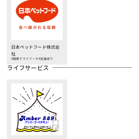
日本ペットフード株式会
社
#国産ドライフード
#試食あり
ライフサービス