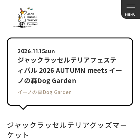
2026.
11.15
sun
ジャックラッセルテリアフェステ
ィバル 2026 AUTUMN meets イー
ノの森Dog Garden
イーノの森Dog Garden
ジャックラッセルテリアグッズマー
ケット