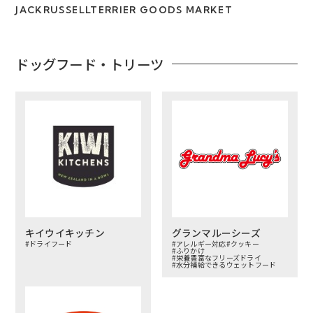
JACKRUSSELLTERRIER GOODS MARKET
ドッグフード・トリーツ
キイウイキッチン
グランマルーシーズ
#ドライフード
#アレルギー対応
#クッキー
#ふりかけ
#栄養豊富なフリーズドライ
#水分補給できるウェットフード